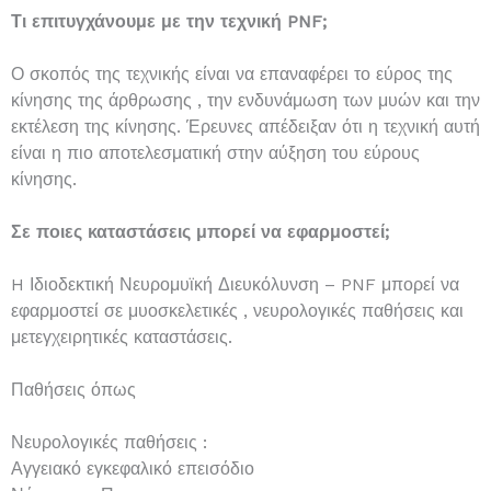
Τι επιτυγχάνουμε με την τεχνική PNF;
Ο σκοπός της τεχνικής είναι να επαναφέρει το εύρος της
κίνησης της άρθρωσης , την ενδυνάμωση των μυών και την
εκτέλεση της κίνησης. Έρευνες απέδειξαν ότι η τεχνική αυτή
είναι η πιο αποτελεσματική στην αύξηση του εύρους
κίνησης.
Σε ποιες καταστάσεις μπορεί να εφαρμοστεί;
H Ιδιοδεκτική Νευρομυϊκή Διευκόλυνση – PNF μπορεί να
εφαρμοστεί σε μυοσκελετικές , νευρολογικές παθήσεις και
μετεγχειρητικές καταστάσεις.
Παθήσεις όπως
Νευρολογικές παθήσεις :
Αγγειακό εγκεφαλικό επεισόδιο