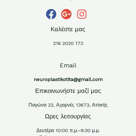
Καλέστε μας
216 2020 173
Email
neuroplastikotita@gmail.com
Επικοινωνήστε μαζί μας
Παγώνα 22, Αχαρνές 13673, Αττικής
Ωρες λειτουργίας
Δευτέρα 10:00 π.μ.–9:30 μ.μ.